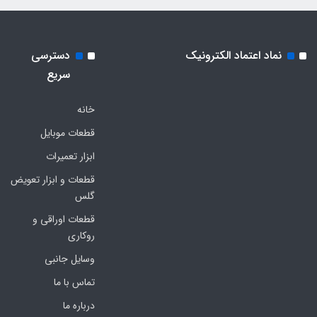
نماد اعتماد الکترونیک
دسترسی
سریع
خانه
قطعات موبایل
ابزار تعمیرات
قطعات و ابزار تعویض
گلس
قطعات اوراقی و
روکاری
وسایل جانبی
تماس با ما
درباره ما