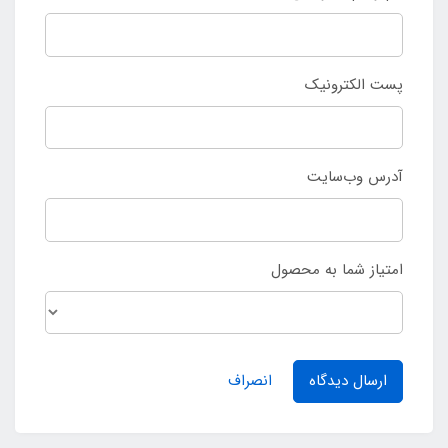
پست الکترونیک
آدرس وب‌سایت
امتیاز شما به محصول
ارسال دیدگاه
انصراف