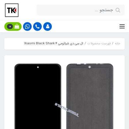
0
خانه
فهرست محصولات
ال سی دی شیائومی Xiaomi Black Shark 4