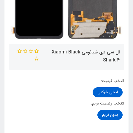
ال سی دی شیائومی Xiaomi Black
Shark 4
انتخاب کیفیت:
اصلی شرکتی
انتخاب وضعیت فریم:
بدون فریم