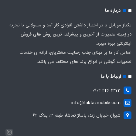
درباره ما
تکتاز موبایل با در اختیار داشتن افرادی کار آمد و مسولانی با تجربه
در زمینه تعمیرات از آخرین و پیشرفته ترین روش های فروش
اینترنتی بهره میبرد.
اساس کار ما بر مبنای جلب رضایت مشتریان، ارائه ی خدمات
تعمیرات گوشی در انواع برند های مختلف می باشد.
ارتباط با ما
1373 446 0904
info@taktazmobile.com
شیراز، خیابان زند، پاساژ تماشا، طبقه 3، پلاک 62