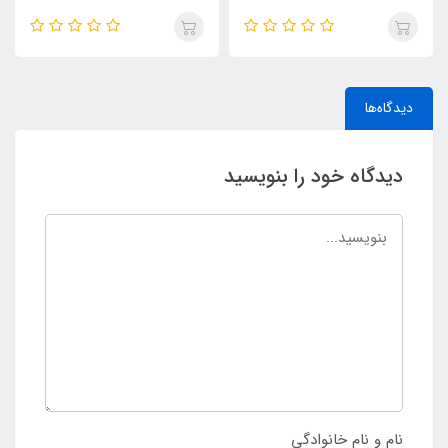
دیدگاه‌ها
دیدگاه خود را بنویسید
نام و نام خانوادگی