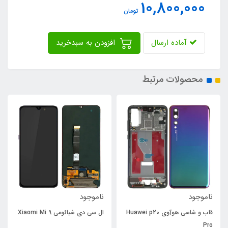
10,800,000
تومان
آماده ارسال
افزودن به سبدخرید
محصولات مرتبط
ناموجود
ناموجود
قاب و شاسی هوآوی Huawei p20
ال سی دی شیائومی Xiaomi Mi 9
Pro