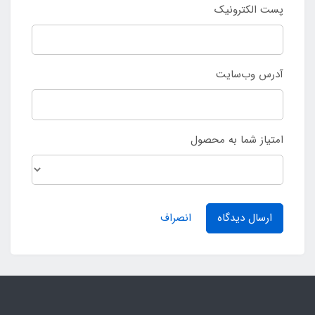
پست الکترونیک
آدرس وب‌سایت
امتیاز شما به محصول
ارسال دیدگاه
انصراف