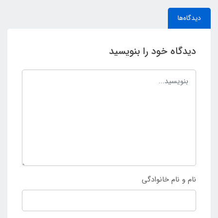
دیدگاه‌ها
دیدگاه خود را بنویسید
نام و نام خانوادگی