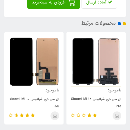
آماده ارسال
افزودن به سبدخرید
محصولات مرتبط
ناموجود
ناموجود
ال سی دی شیائومی Xiaomi Mi 12
ال سی دی شیائومی xiaomi Mi 10
5G
Pro