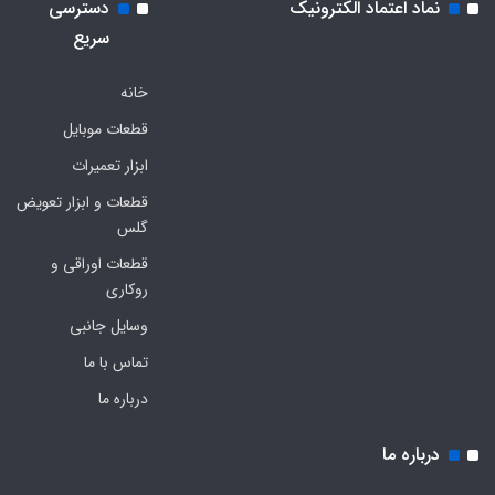
نماد اعتماد الکترونیک
دسترسی
سریع
خانه
قطعات موبایل
ابزار تعمیرات
قطعات و ابزار تعویض
گلس
قطعات اوراقی و
روکاری
وسایل جانبی
تماس با ما
درباره ما
درباره ما