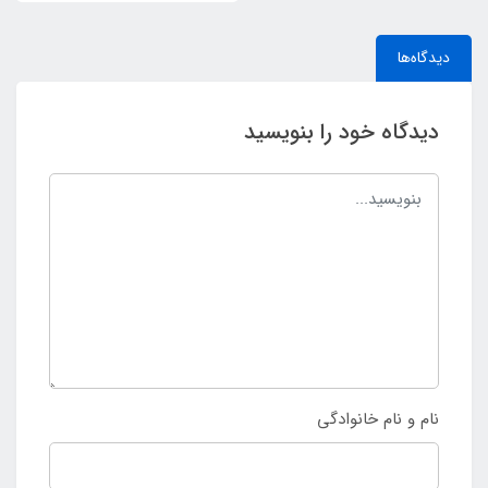
دیدگاه‌ها
دیدگاه خود را بنویسید
نام و نام خانوادگی