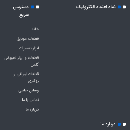
نماد اعتماد الکترونیک
دسترسی
سریع
خانه
قطعات موبایل
ابزار تعمیرات
قطعات و ابزار تعویض
گلس
قطعات اوراقی و
روکاری
وسایل جانبی
تماس با ما
درباره ما
درباره ما