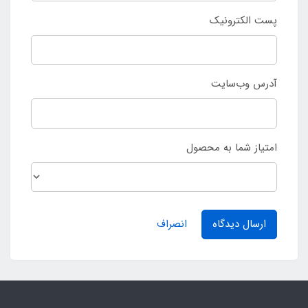
پست الکترونیک
آدرس وب‌سایت
امتیاز شما به محصول
ارسال دیدگاه
انصراف