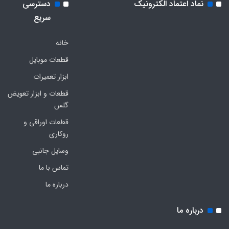
نماد اعتماد الکترونیک
دسترسی
سریع
خانه
قطعات موبایل
ابزار تعمیرات
قطعات و ابزار تعویض
گلس
قطعات اوراقی و
روکاری
وسایل جانبی
تماس با ما
درباره ما
درباره ما