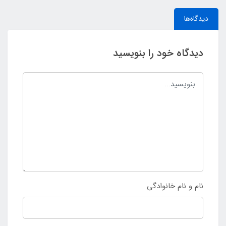
دیدگاه‌ها
دیدگاه خود را بنویسید
نام و نام خانوادگی