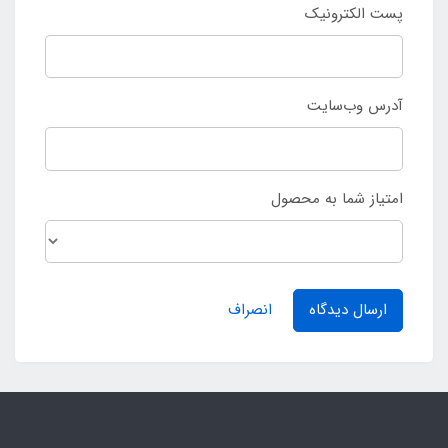
پست الکترونیک
آدرس وب‌سایت
امتیاز شما به محصول
ارسال دیدگاه
انصراف