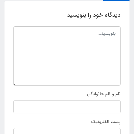
دیدگاه خود را بنویسید
نام و نام خانوادگی
پست الکترونیک