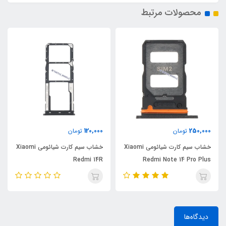
محصولات مرتبط
120,000
250,000
تومان
تومان
خشاب سیم کارت شیائومی Xiaomi
خشاب سیم کارت شیائومی Xiaomi
Redmi 14R
Redmi Note 14 Pro Plus
دیدگاه‌ها