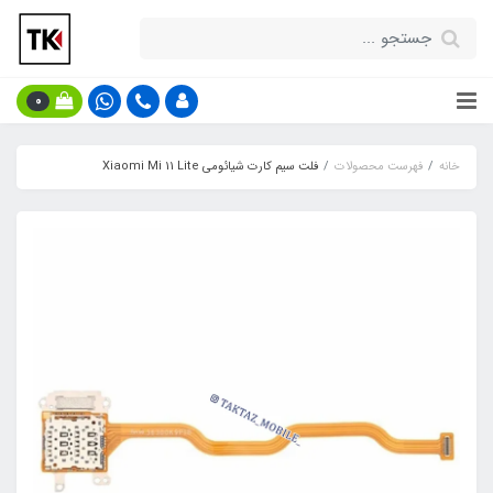
0
خانه
فهرست محصولات
فلت سیم کارت شیائومی Xiaomi Mi 11 Lite