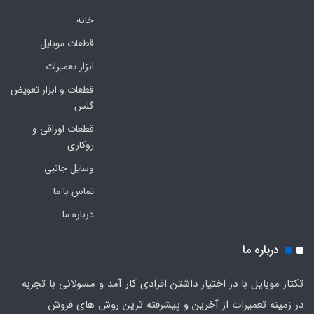
خانه
قطعات موبایل
ابزار تعمیرات
قطعات و ابزار تعویض
گلس
قطعات اوراقی و
روکاری
وسایل جانبی
تماس با ما
درباره ما
درباره ما
تکتاز موبایل با در اختیار داشتن افرادی کار آمد و مسولانی با تجربه
در زمینه تعمیرات از آخرین و پیشرفته ترین روش های فروش