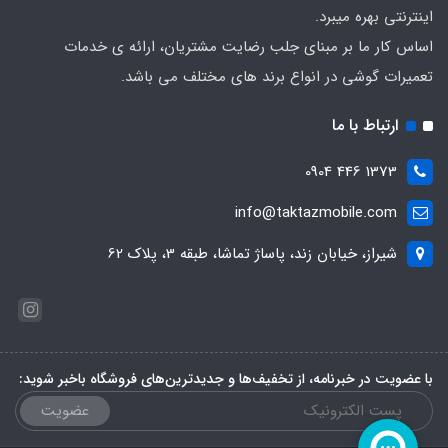
اینترنتی بهره میبرد.
اساس کار ما بر مبنای جلب رضایت مشتریان، ارائه ی خدمات
تعمیرات گوشی در انواع برند های مختلف می باشد.
ارتباط با ما
1373 446 0904
info@taktazmobile.com
شیراز، خیابان زند، پاساژ تماشا، طبقه 3، پلاک 62
با عضویت در خبرنامه، از تخفیف‌ها و جدیدترین‌های فروشگاه باخبر شوید:
عضویت