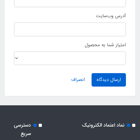
آدرس وب‌سایت
امتیاز شما به محصول
ارسال دیدگاه
انصراف
نماد اعتماد الکترونیک
دسترسی
سریع