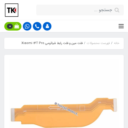
0
خانه
فهرست محصولات
فلت مین و فلت رابط شیائومی Xiaomi 14T Pro