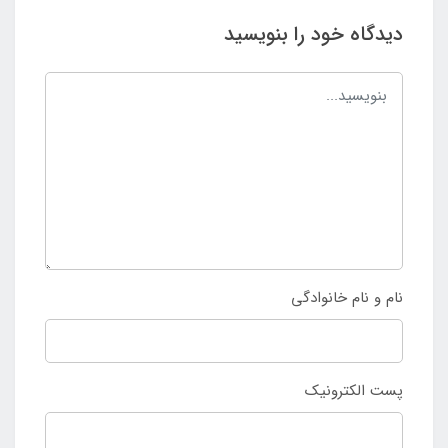
دیدگاه خود را بنویسید
نام و نام خانوادگی
پست الکترونیک