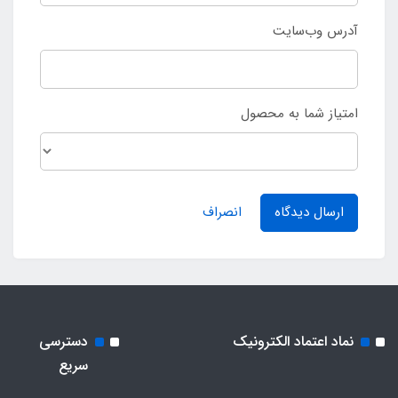
آدرس وب‌سایت
امتیاز شما به محصول
ارسال دیدگاه
انصراف
نماد اعتماد الکترونیک
دسترسی
سریع