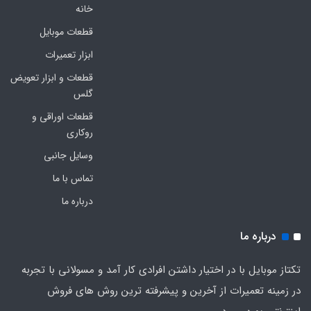
خانه
قطعات موبایل
ابزار تعمیرات
قطعات و ابزار تعویض
گلس
قطعات اوراقی و
روکاری
وسایل جانبی
تماس با ما
درباره ما
درباره ما
تکتاز موبایل با در اختیار داشتن افرادی کار آمد و مسولانی با تجربه
در زمینه تعمیرات از آخرین و پیشرفته ترین روش های فروش