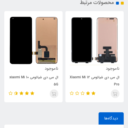
محصولات مرتبط
ناموجود
ناموجود
ال سی دی شیائومی Xiaomi Mi 12
ال سی دی شیائومی xiaomi Mi 10
5G
Pro
دیدگاه‌ها