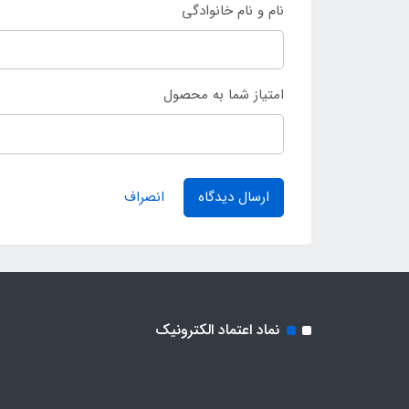
نام و نام خانوادگی
امتیاز شما به محصول
ارسال دیدگاه
انصراف
نماد اعتماد الکترونیک