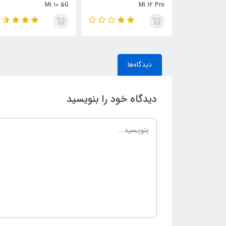
Mi 10 5G
Mi 12 Pro
دیدگاه‌ها
دیدگاه خود را بنویسید