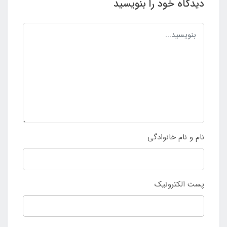
دیدگاه خود را بنویسید
نام و نام خانوادگی
پست الکترونیک