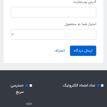
آدرس وب‌سایت
امتیاز شما به محصول
ارسال دیدگاه
انصراف
نماد اعتماد الکترونیک
دسترسی
سریع
خانه