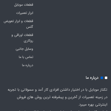
قطعات موبایل
ابزار تعمیرات
قطعات و ابزار تعویض
گلس
قطعات اوراقی و
روکاری
وسایل جانبی
تماس با ما
درباره ما
درباره ما
تکتاز موبایل با در اختیار داشتن افرادی کار آمد و مسولانی با تجربه
در زمینه تعمیرات از آخرین و پیشرفته ترین روش های فروش
اینترنتی بهره میبرد.