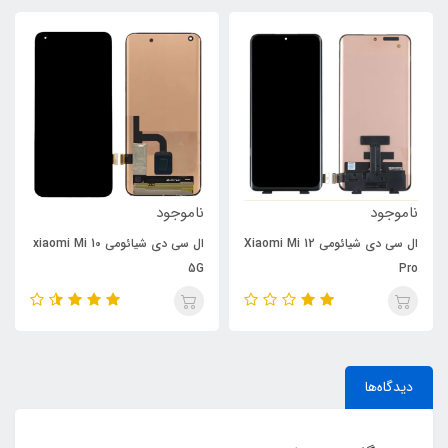
ناموجود
ناموجود
ال سی دی شیائومی Xiaomi Mi 12
ال سی دی شیائومی xiaomi Mi 10
5G
Pro
دیدگاه‌ها