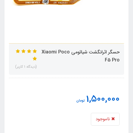
حسگر اثرانگشت شیائومی Xiaomi Poco
F5 Pro
(دیدگاه 1 کاربر)
1,500,000
تومان
ناموجود