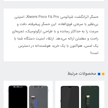
حسگر اثرانگشت شیائومی Xiaomi Poco F5 Pro، امنیتی
بی‌نظیر با سرعتی فوق‌العاده. این حسگر پیشرفته، دقت و
سرعت را به حداکثر رسانده و با طراحی ارگونومیک، تجربه‌ای
راحت و مطمئن ارائه می‌دهد. ارتقاء امنیت دستگاه شما با
یک لمس، هم‌اکنون با یک خرید هوشمندانه در دسترس
است!
محصولات مرتبط