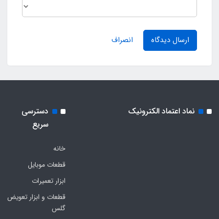
ارسال دیدگاه
انصراف
نماد اعتماد الکترونیک
دسترسی
سریع
خانه
قطعات موبایل
ابزار تعمیرات
قطعات و ابزار تعویض
گلس