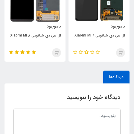
ناموجود
ناموجود
ال سی دی شیائومی Xiaomi Mi 9
ال سی دی شیائومی Xiaomi Mi 8
دیدگاه‌ها
دیدگاه خود را بنویسید