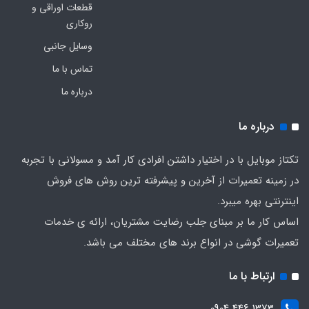
قطعات اوراقی و
روکاری
وسایل جانبی
تماس با ما
درباره ما
درباره ما
تکتاز موبایل با در اختیار داشتن افرادی کار آمد و مسولانی با تجربه
در زمینه تعمیرات از آخرین و پیشرفته ترین روش های فروش
اینترنتی بهره میبرد.
اساس کار ما بر مبنای جلب رضایت مشتریان، ارائه ی خدمات
تعمیرات گوشی در انواع برند های مختلف می باشد.
ارتباط با ما
1373 446 0904