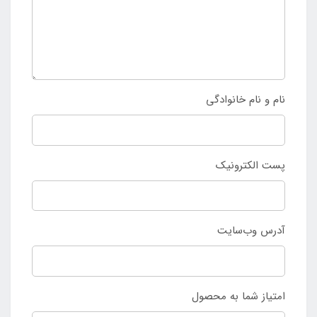
نام و نام خانوادگی
پست الکترونیک
آدرس وب‌سایت
امتیاز شما به محصول