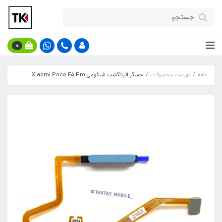
0
خانه
فهرست محصولات
حسگر اثرانگشت شیائومی Xiaomi Poco F5 Pro