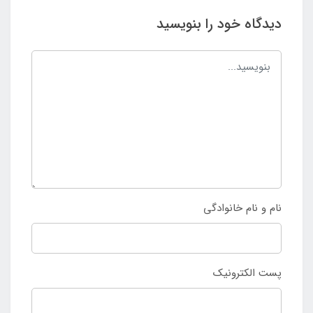
دیدگاه خود را بنویسید
نام و نام خانوادگی
پست الکترونیک