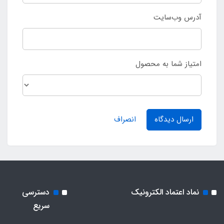
آدرس وب‌سایت
امتیاز شما به محصول
ارسال دیدگاه
انصراف
نماد اعتماد الکترونیک
دسترسی
سریع