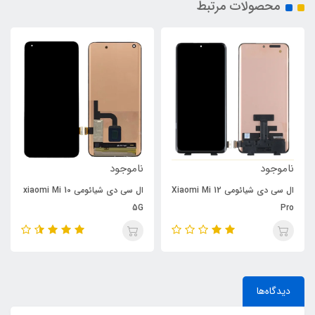
محصولات مرتبط
ناموجود
ناموجود
ال سی دی شیائومی Xiaomi Mi 12
ال سی دی شیائومی xiaomi Mi 10
5G
Pro
دیدگاه‌ها