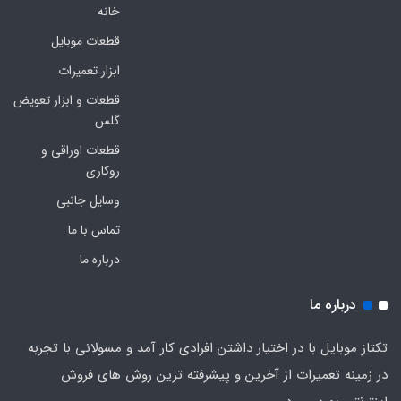
خانه
قطعات موبایل
ابزار تعمیرات
قطعات و ابزار تعویض
گلس
قطعات اوراقی و
روکاری
وسایل جانبی
تماس با ما
درباره ما
درباره ما
تکتاز موبایل با در اختیار داشتن افرادی کار آمد و مسولانی با تجربه
در زمینه تعمیرات از آخرین و پیشرفته ترین روش های فروش