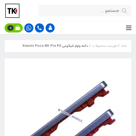
0
خانه
فهرست محصولات
دکمه ولوم شیائومی Xiaomi Poco M6 Pro 4G