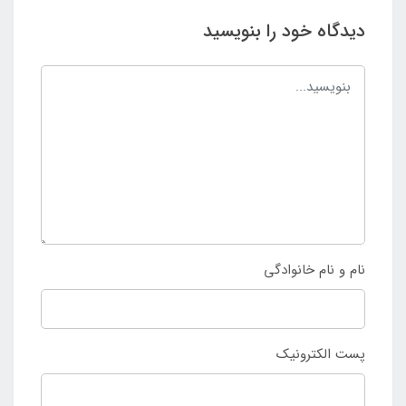
دیدگاه خود را بنویسید
نام و نام خانوادگی
پست الکترونیک