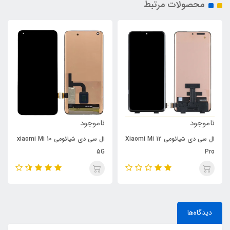
محصولات مرتبط
ناموجود
ناموجود
ال سی دی شیائومی Xiaomi Mi 12
ال سی دی شیائومی xiaomi Mi 10
5G
Pro
دیدگاه‌ها