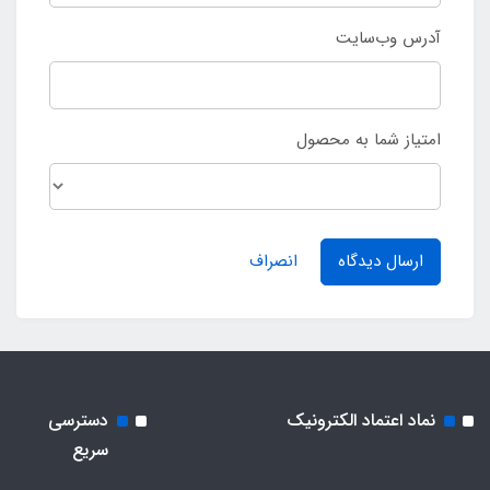
آدرس وب‌سایت
امتیاز شما به محصول
ارسال دیدگاه
انصراف
نماد اعتماد الکترونیک
دسترسی
سریع