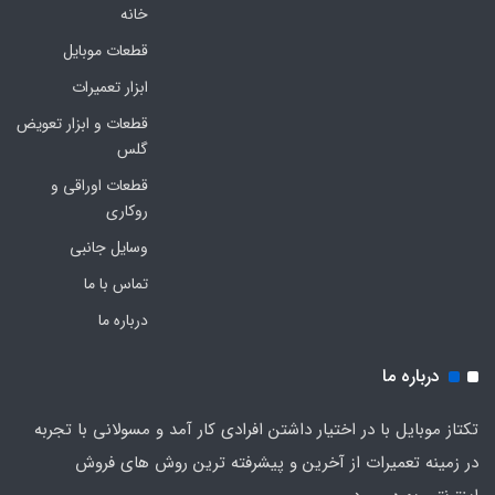
خانه
قطعات موبایل
ابزار تعمیرات
قطعات و ابزار تعویض
گلس
قطعات اوراقی و
روکاری
وسایل جانبی
تماس با ما
درباره ما
درباره ما
تکتاز موبایل با در اختیار داشتن افرادی کار آمد و مسولانی با تجربه
در زمینه تعمیرات از آخرین و پیشرفته ترین روش های فروش