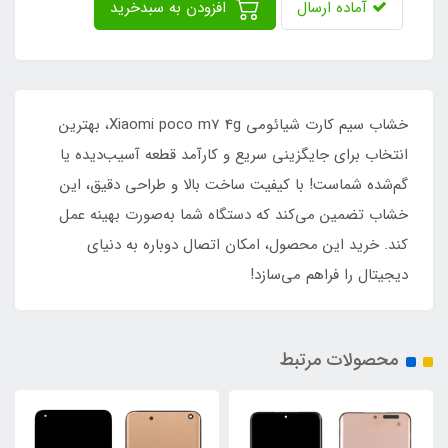
آماده ارسال
افزودن به سبدخرید
خشاب سیم کارت شیائومی Xiaomi poco m7 4g، بهترین
انتخاب برای جایگزینی سریع و کارآمد قطعه آسیب‌دیده یا
گم‌شده شماست! با کیفیت ساخت بالا و طراحی دقیق، این
خشاب تضمین می‌کند که دستگاه شما به‌صورت بهینه عمل
کند. خرید این محصول، امکان اتصال دوباره به دنیای
دیجیتال را فراهم می‌سازد!
محصولات مرتبط