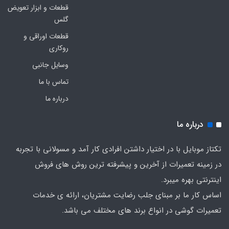
قطعات و ابزار تعویض
گلس
قطعات اوراقی و
روکاری
وسایل جانبی
تماس با ما
درباره ما
درباره ما
تکتاز موبایل با در اختیار داشتن افرادی کار آمد و مسولانی با تجربه
در زمینه تعمیرات از آخرین و پیشرفته ترین روش های فروش
اینترنتی بهره میبرد.
اساس کار ما بر مبنای جلب رضایت مشتریان، ارائه ی خدمات
تعمیرات گوشی در انواع برند های مختلف می باشد.