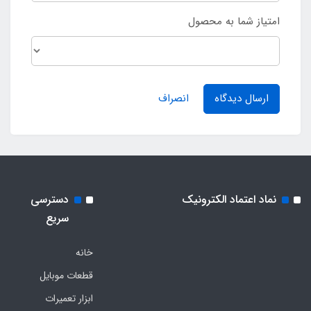
امتیاز شما به محصول
ارسال دیدگاه
انصراف
نماد اعتماد الکترونیک
دسترسی
سریع
خانه
قطعات موبایل
ابزار تعمیرات