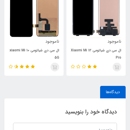
ناموجود
ناموجود
ال سی دی شیائومی Xiaomi Mi 12
ال سی دی شیائومی xiaomi Mi 10
5G
Pro
دیدگاه‌ها
دیدگاه خود را بنویسید