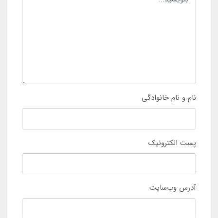
نام و نام خانوادگی
پست الکترونیک
آدرس وب‌سایت