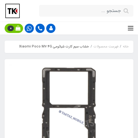
0
خانه
فهرست محصولات
خشاب سیم کارت شیائومی Xiaomi Poco M7 4G