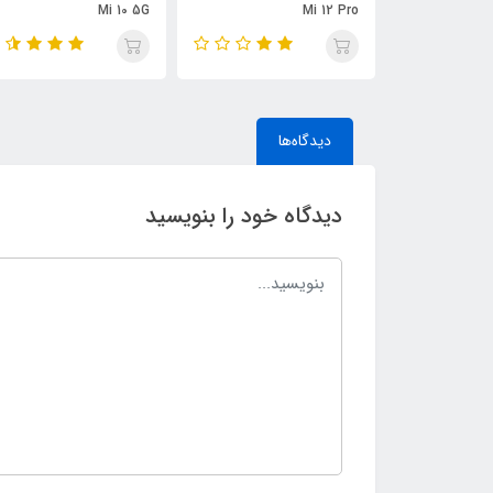
Mi 10 5G
Mi 12 Pro
دیدگاه‌ها
دیدگاه خود را بنویسید