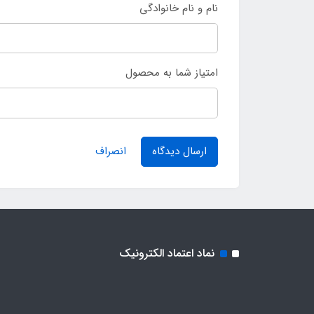
نام و نام خانوادگی
امتیاز شما به محصول
ارسال دیدگاه
انصراف
نماد اعتماد الکترونیک