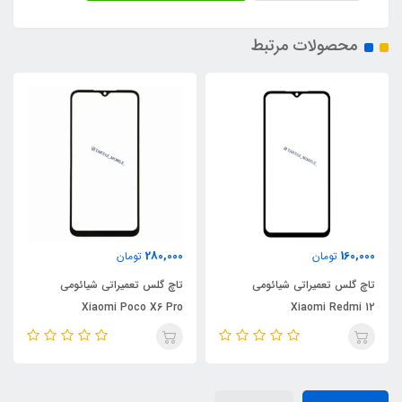
محصولات مرتبط
280,000
160,000
تومان
تومان
تاچ گلس تعمیراتی شیائومی
تاچ گلس تعمیراتی شیائومی
Xiaomi Poco X6 Pro
Xiaomi Redmi 12