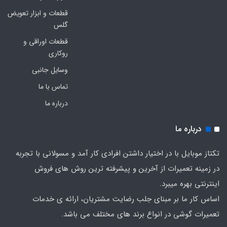
قطعات و ابزار تعویض
گلس
قطعات اوراقی و
روکاری
وسایل جانبی
تماس با ما
درباره ما
درباره ما
تکتاز موبایل با در اختیار داشتن افرادی کار آمد و مسولانی با تجربه
در زمینه تعمیرات از آخرین و پیشرفته ترین روش های فروش
اینترنتی بهره میبرد.
اساس کار ما بر مبنای جلب رضایت مشتریان، ارائه ی خدمات
تعمیرات گوشی در انواع برند های مختلف می باشد.