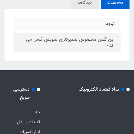
مشخصات
دیدگاه‌ها
توجه
این گلس مخصوص تعمیرکاران تعویض گلس می
باشد
نماد اعتماد الکترونیک
دسترسی
سریع
خانه
قطعات موبایل
ابزار تعمیرات