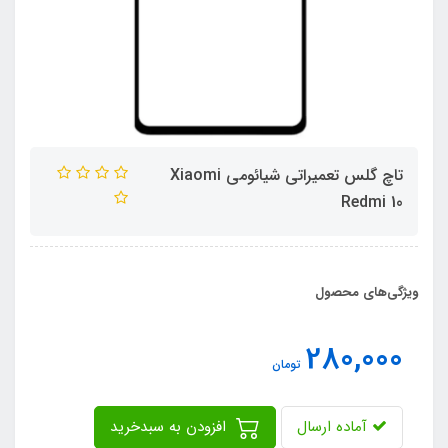
تاچ گلس تعمیراتی شیائومی Xiaomi
Redmi 10
ویژگی‌های محصول
280,000
تومان
آماده ارسال
افزودن به سبدخرید