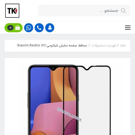
0
خانه
فهرست محصولات
محافظ صفحه نمایش شیائومی Xiaomi Redmi 12C