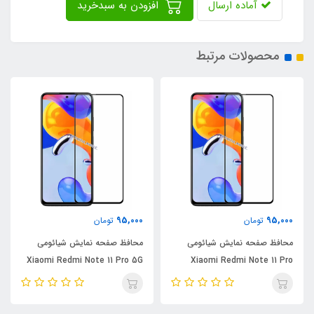
آماده ارسال
افزودن به سبدخرید
محصولات مرتبط
95,000
95,000
تومان
تومان
محافظ صفحه نمایش شیائومی
محافظ صفحه نمایش شیائومی
Xiaomi Redmi Note 11 Pro 5G
Xiaomi Redmi Note 11 Pro
Plus