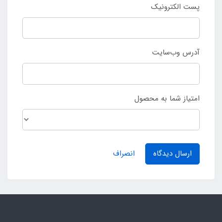
پست الکترونیک
آدرس وب‌سایت
امتیاز شما به محصول
ارسال دیدگاه
انصراف