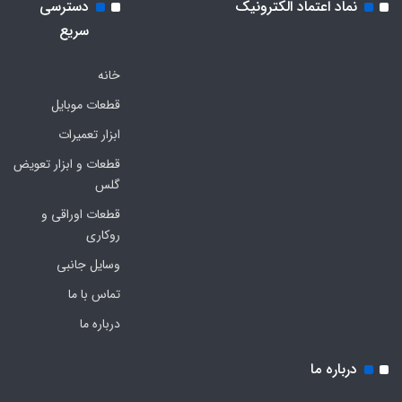
نماد اعتماد الکترونیک
دسترسی
سریع
خانه
قطعات موبایل
ابزار تعمیرات
قطعات و ابزار تعویض
گلس
قطعات اوراقی و
روکاری
وسایل جانبی
تماس با ما
درباره ما
درباره ما