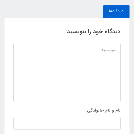
دیدگاه‌ها
دیدگاه خود را بنویسید
نام و نام خانوادگی