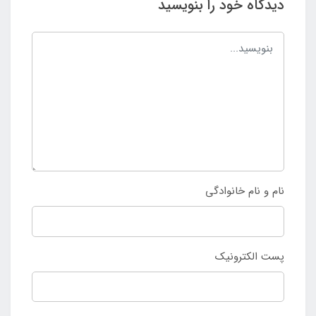
دیدگاه خود را بنویسید
نام و نام خانوادگی
پست الکترونیک