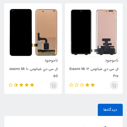
ناموجود
ناموجود
ال سی دی شیائومی Xiaomi Mi 12
ال سی دی شیائومی xiaomi Mi 10
5G
Pro
دیدگاه‌ها