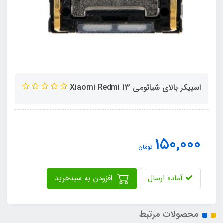
اسپیکر بالای شیائومی Xiaomi Redmi 13
150,000
تومان
آماده ارسال
افزودن به سبدخرید
محصولات مرتبط