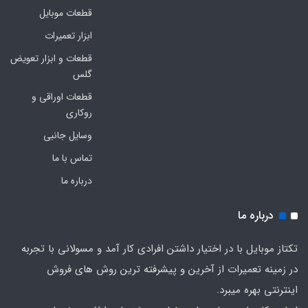
قطعات موبایل
ابزار تعمیرات
قطعات و ابزار تعویض
گلس
قطعات اوراقی و
روکاری
وسایل جانبی
تماس با ما
درباره ما
درباره ما
تکتاز موبایل با در اختیار داشتن افرادی کار آمد و مسولانی با تجربه
در زمینه تعمیرات از آخرین و پیشرفته ترین روش های فروش
اینترنتی بهره میبرد.