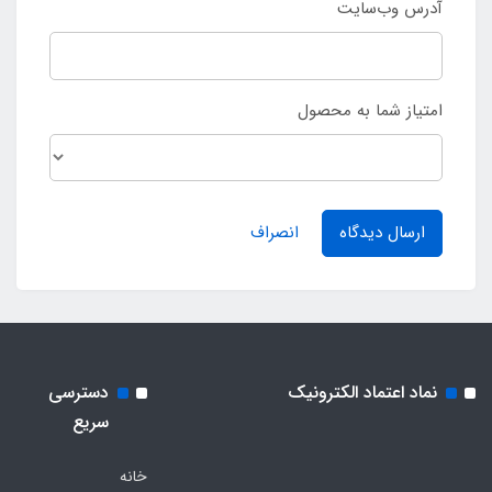
آدرس وب‌سایت
امتیاز شما به محصول
ارسال دیدگاه
انصراف
نماد اعتماد الکترونیک
دسترسی
سریع
خانه