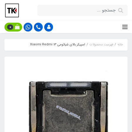
0
خانه
فهرست محصولات
اسپیکر بالای شیائومی Xiaomi Redmi 13