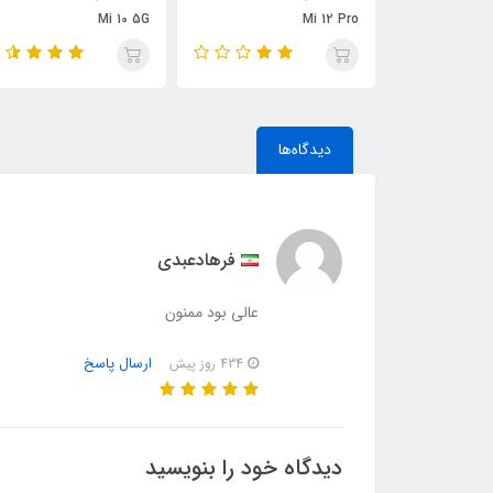
Mi 10 5G
Mi 12 Pro
دیدگاه‌ها
فرهادعبدی
عالی بود ممنون
ارسال پاسخ
434 روز پیش
دیدگاه خود را بنویسید