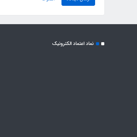
نماد اعتماد الکترونیک