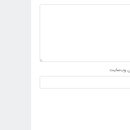
 وب‌سایت