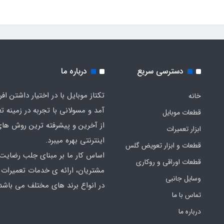
دسترسی سریع
درباره ما
تکتاز موبایل با در اختیار داشتن افر
خانه
آمد و مسولانی با تجربه در زمینه ت
قطعات موبایل
از آخرین و پیشرفته ترین روش ها
ابزار تعمیرات
اینترنتی بهره میبرد.
قطعات و ابزار تعویض گلس
اساس کار ما بر مبنای جلب رضایت
قطعات اوراقی و روکاری
مشتریان، ارائه ی خدمات تعمیرات
وسایل جانبی
در انواع برند های مختلف می باشد
تماس با ما
درباره ما