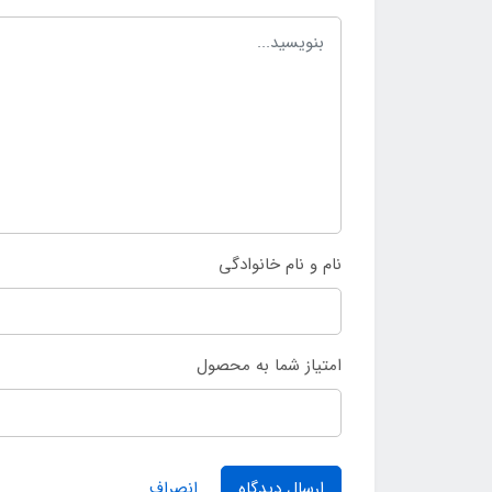
نام و نام خانوادگی
امتیاز شما به محصول
ارسال دیدگاه
انصراف