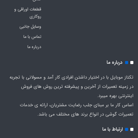
قطعات اوراقی و
روکاری
وسایل جانبی
تماس با ما
درباره ما
درباره ما
تکتاز موبایل با در اختیار داشتن افرادی کار آمد و مسولانی با تجربه
در زمینه تعمیرات از آخرین و پیشرفته ترین روش های فروش
اینترنتی بهره میبرد.
اساس کار ما بر مبنای جلب رضایت مشتریان، ارائه ی خدمات
تعمیرات گوشی در انواع برند های مختلف می باشد.
ارتباط با ما