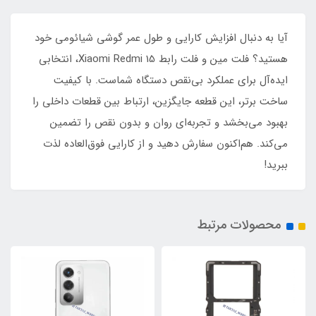
آیا به دنبال افزایش کارایی و طول عمر گوشی شیائومی خود
هستید؟ فلت مین و فلت رابط Xiaomi Redmi 15، انتخابی
ایده‌آل برای عملکرد بی‌نقص دستگاه شماست. با کیفیت
ساخت برتر، این قطعه جایگزین، ارتباط بین قطعات داخلی را
بهبود می‌بخشد و تجربه‌ای روان و بدون نقص را تضمین
می‌کند. هم‌اکنون سفارش دهید و از کارایی فوق‌العاده لذت
ببرید!
محصولات مرتبط