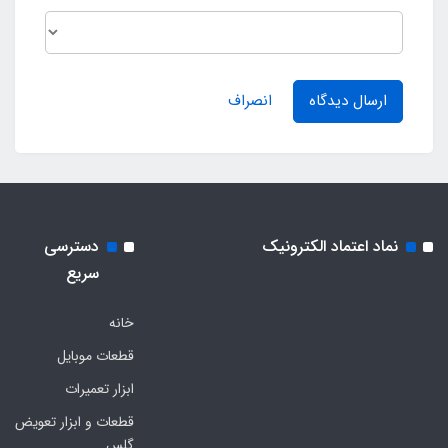
ارسال دیدگاه
انصراف
نماد اعتماد الکترونیک
دسترسی
سریع
خانه
قطعات موبایل
ابزار تعمیرات
قطعات و ابزار تعویض
گلس