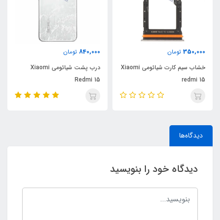
840,000
350,000
تومان
تومان
خشاب سیم کارت شیائومی Xiaomi
درب پشت شیائومی Xiaomi
Redmi 15
redmi 15
دیدگاه‌ها
دیدگاه خود را بنویسید