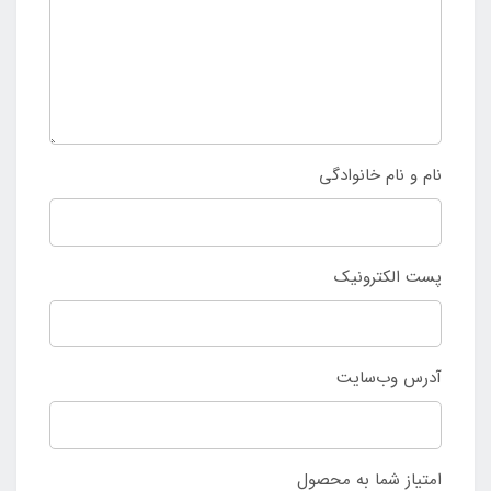
نام و نام خانوادگی
پست الکترونیک
آدرس وب‌سایت
امتیاز شما به محصول