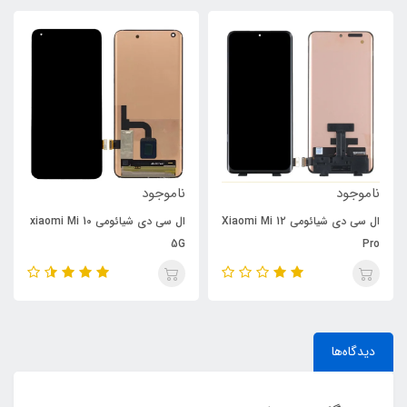
ناموجود
ناموجود
ال سی دی شیائومی Xiaomi Mi 12
ال سی دی شیائومی xiaomi Mi 10
5G
Pro
دیدگاه‌ها