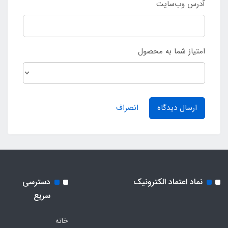
آدرس وب‌سایت
امتیاز شما به محصول
ارسال دیدگاه
انصراف
نماد اعتماد الکترونیک
دسترسی
سریع
خانه