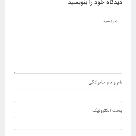
دیدگاه خود را بنویسید
نام و نام خانوادگی
پست الکترونیک