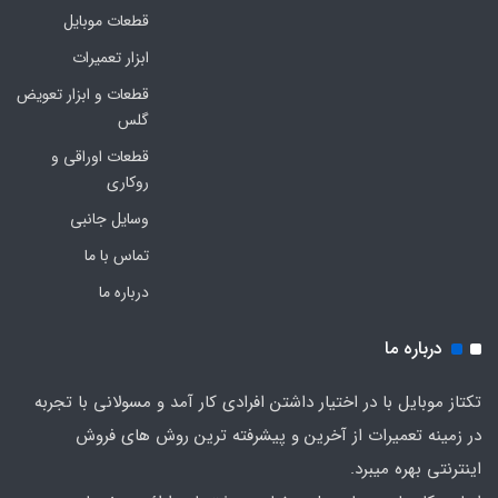
قطعات موبایل
ابزار تعمیرات
قطعات و ابزار تعویض
گلس
قطعات اوراقی و
روکاری
وسایل جانبی
تماس با ما
درباره ما
درباره ما
تکتاز موبایل با در اختیار داشتن افرادی کار آمد و مسولانی با تجربه
در زمینه تعمیرات از آخرین و پیشرفته ترین روش های فروش
اینترنتی بهره میبرد.