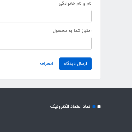
نام و نام خانوادگی
امتیاز شما به محصول
ارسال دیدگاه
انصراف
نماد اعتماد الکترونیک