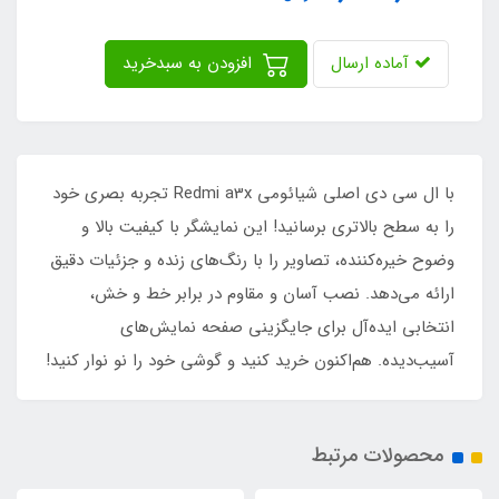
آماده ارسال
افزودن به سبدخرید
با ال سی دی اصلی شیائومی Redmi a3x تجربه بصری خود
را به سطح بالاتری برسانید! این نمایشگر با کیفیت بالا و
وضوح خیره‌کننده، تصاویر را با رنگ‌های زنده و جزئیات دقیق
ارائه می‌دهد. نصب آسان و مقاوم در برابر خط و خش،
انتخابی ایده‌آل برای جایگزینی صفحه نمایش‌های
آسیب‌دیده. هم‌اکنون خرید کنید و گوشی خود را نو نوار کنید!
محصولات مرتبط