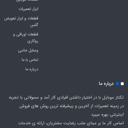
ابزار تعمیرات
قطعات و ابزار تعویض
گلس
قطعات اوراقی و
روکاری
وسایل جانبی
تماس با ما
درباره ما
درباره ما
تکتاز موبایل با در اختیار داشتن افرادی کار آمد و مسولانی با تجربه
در زمینه تعمیرات از آخرین و پیشرفته ترین روش های فروش
اینترنتی بهره میبرد.
اساس کار ما بر مبنای جلب رضایت مشتریان، ارائه ی خدمات