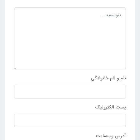
نام و نام خانوادگی
پست الکترونیک
آدرس وب‌سایت