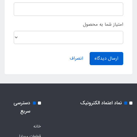
امتیاز شما به محصول
ارسال دیدگاه
انصراف
نماد اعتماد الکترونیک
دسترسی
سریع
خانه
قطعات موبایل