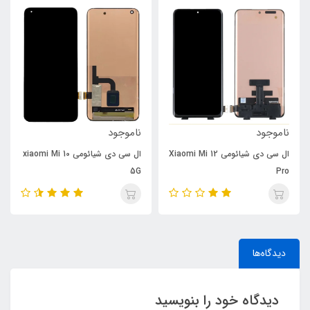
ناموجود
ناموجود
ال سی دی شیائومی Xiaomi Mi 12
ال سی دی شیائومی xiaomi Mi 10
5G
Pro
دیدگاه‌ها
دیدگاه خود را بنویسید