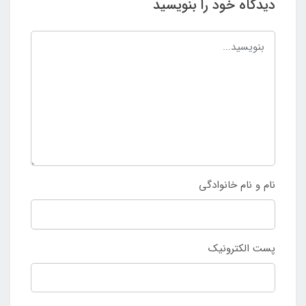
دیدگاه خود را بنویسید
نام و نام خانوادگی
پست الکترونیک