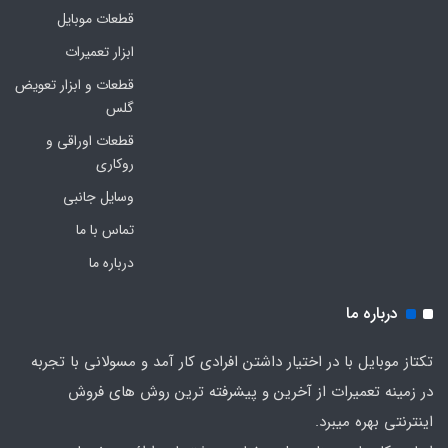
قطعات موبایل
ابزار تعمیرات
قطعات و ابزار تعویض
گلس
قطعات اوراقی و
روکاری
وسایل جانبی
تماس با ما
درباره ما
درباره ما
تکتاز موبایل با در اختیار داشتن افرادی کار آمد و مسولانی با تجربه
در زمینه تعمیرات از آخرین و پیشرفته ترین روش های فروش
اینترنتی بهره میبرد.