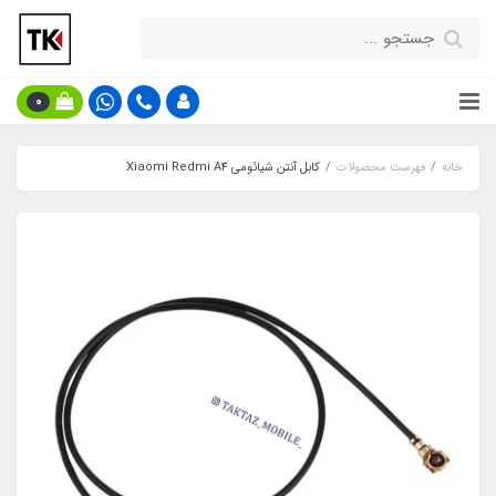
0
خانه
فهرست محصولات
کابل آنتن شیائومی Xiaomi Redmi A4