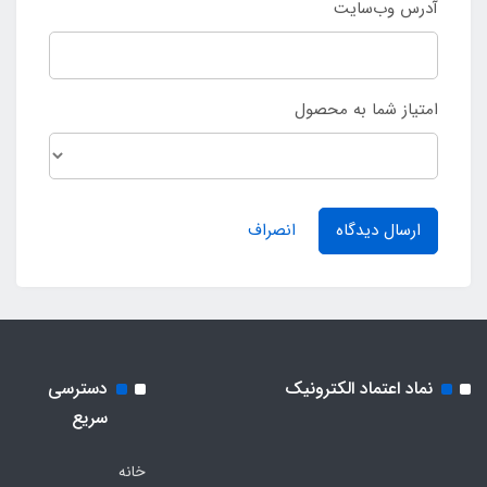
آدرس وب‌سایت
امتیاز شما به محصول
ارسال دیدگاه
انصراف
نماد اعتماد الکترونیک
دسترسی
سریع
خانه