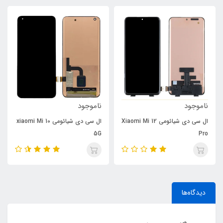
ناموجود
ناموجود
ال سی دی شیائومی Xiaomi Mi 12
ال سی دی شیائومی xiaomi Mi 10
5G
Pro
دیدگاه‌ها