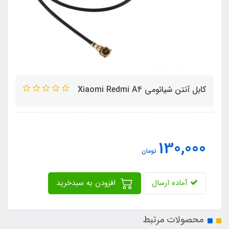
کابل آنتن شیائومی Xiaomi Redmi A4
130,000
تومان
آماده ارسال
افزودن به سبدخرید
محصولات مرتبط