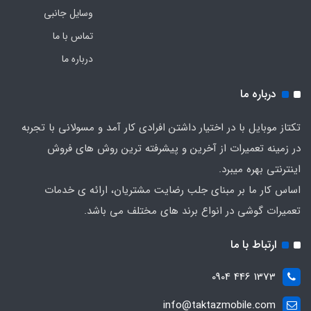
وسایل جانبی
تماس با ما
درباره ما
درباره ما
تکتاز موبایل با در اختیار داشتن افرادی کار آمد و مسولانی با تجربه
در زمینه تعمیرات از آخرین و پیشرفته ترین روش های فروش
اینترنتی بهره میبرد.
اساس کار ما بر مبنای جلب رضایت مشتریان، ارائه ی خدمات
تعمیرات گوشی در انواع برند های مختلف می باشد.
ارتباط با ما
1373 446 0904
info@taktazmobile.com