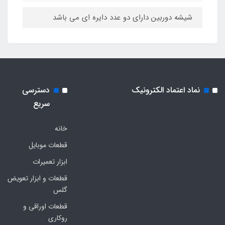
شیشه دوربین دارای دو عدد دایره ای می باشد
نماد اعتماد الکترونیک
دسترسی
سریع
خانه
قطعات موبایل
ابزار تعمیرات
قطعات و ابزار تعویض
گلس
قطعات اوراقی و
روکاری