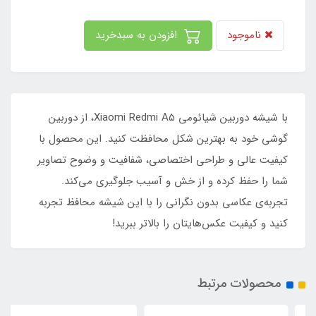
ناموجود
افزودن به سبدخرید
با شیشه دوربین شیائومی Xiaomi Redmi A5، از دوربین
گوشی خود به بهترین شکل محافظت کنید. این محصول با
کیفیت عالی و طراحی اختصاصی، شفافیت و وضوح تصاویر
شما را حفظ کرده و از خش و آسیب جلوگیری می‌کند.
تجربه‌ی عکاسی بدون نگرانی را با این شیشه محافظ تجربه
کنید و کیفیت عکس‌هایتان را بالاتر ببرید!
محصولات مرتبط