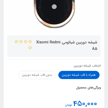
شیشه دوربین شیائومی Xiaomi Redmi
A5
انتخاب شیشه دوربین:
همراه با قاب شیشه دوربین
بدون قاب شیشه دوربین
ویژگی‌های محصول
450,000
تومان