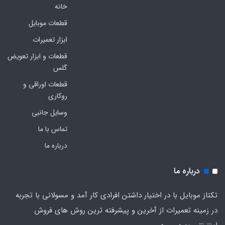
خانه
قطعات موبایل
ابزار تعمیرات
قطعات و ابزار تعویض
گلس
قطعات اوراقی و
روکاری
وسایل جانبی
تماس با ما
درباره ما
درباره ما
تکتاز موبایل با در اختیار داشتن افرادی کار آمد و مسولانی با تجربه
در زمینه تعمیرات از آخرین و پیشرفته ترین روش های فروش