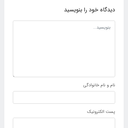
دیدگاه خود را بنویسید
نام و نام خانوادگی
پست الکترونیک