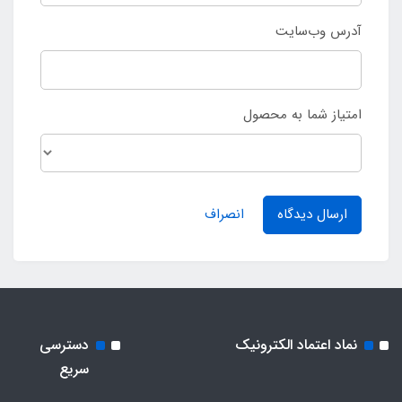
آدرس وب‌سایت
امتیاز شما به محصول
ارسال دیدگاه
انصراف
نماد اعتماد الکترونیک
دسترسی
سریع