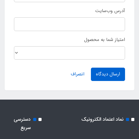
آدرس وب‌سایت
امتیاز شما به محصول
ارسال دیدگاه
انصراف
نماد اعتماد الکترونیک
دسترسی
سریع