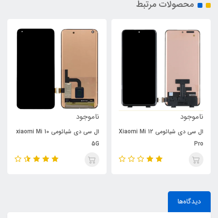
محصولات مرتبط
ناموجود
ناموجود
ال سی دی شیائومی Xiaomi Mi 12
ال سی دی شیائومی xiaomi Mi 10
5G
Pro
دیدگاه‌ها