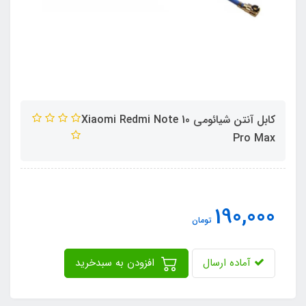
کابل آنتن شیائومی Xiaomi Redmi Note 10
Pro Max
190,000
تومان
آماده ارسال
افزودن به سبدخرید