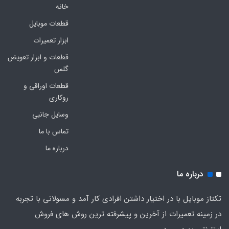
خانه
قطعات موبایل
ابزار تعمیرات
قطعات و ابزار تعویض
گلس
قطعات اوراقی و
روکاری
وسایل جانبی
تماس با ما
درباره ما
درباره ما
تکتاز موبایل با در اختیار داشتن افرادی کار آمد و مسولانی با تجربه
در زمینه تعمیرات از آخرین و پیشرفته ترین روش های فروش