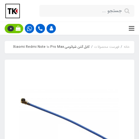
0
خانه
فهرست محصولات
کابل آنتن شیائومی Xiaomi Redmi Note 10 Pro Max