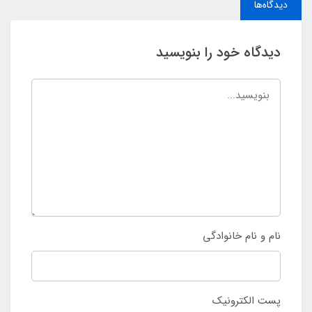
دیدگاه‌ها
دیدگاه خود را بنویسید
نام و نام خانوادگی
پست الکترونیک