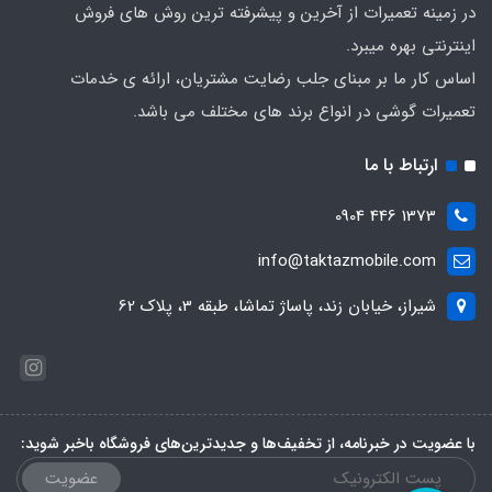
در زمینه تعمیرات از آخرین و پیشرفته ترین روش های فروش
اینترنتی بهره میبرد.
اساس کار ما بر مبنای جلب رضایت مشتریان، ارائه ی خدمات
تعمیرات گوشی در انواع برند های مختلف می باشد.
ارتباط با ما
1373 446 0904
info@taktazmobile.com
شیراز، خیابان زند، پاساژ تماشا، طبقه 3، پلاک 62
با عضویت در خبرنامه، از تخفیف‌ها و جدیدترین‌های فروشگاه باخبر شوید:
عضویت