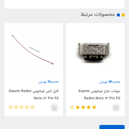
محصولات مرتبط
190,000
240,000
تومان
تومان
سوکت شارژ شیائومی Xiaomi
کابل آنتن شیائومی Xiaomi Redmi
Note 13 Pro 4G
Redmi Note 13 Pro 4G