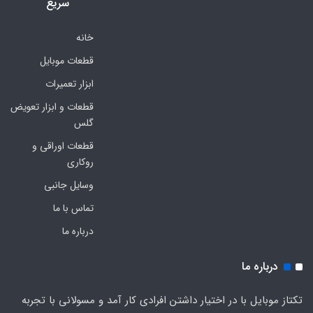
سریع
خانه
قطعات موبایل
ابزار تعمیرات
قطعات و ابزار تعویض
گلس
قطعات اوراقی و
روکاری
وسایل جانبی
تماس با ما
درباره ما
درباره ما
تکتاز موبایل با در اختیار داشتن افرادی کار آمد و مسولانی با تجربه