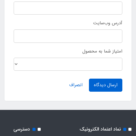
آدرس وب‌سایت
امتیاز شما به محصول
ارسال دیدگاه
انصراف
نماد اعتماد الکترونیک
دسترسی