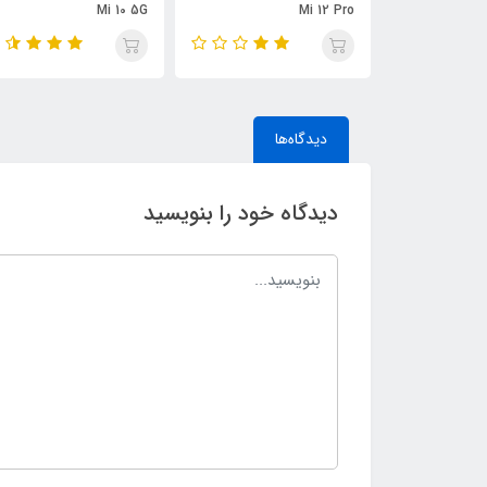
Mi 10 5G
Mi 12 Pro
دیدگاه‌ها
دیدگاه خود را بنویسید