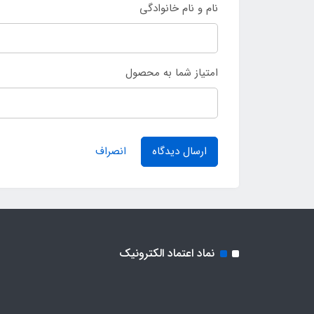
نام و نام خانوادگی
امتیاز شما به محصول
ارسال دیدگاه
انصراف
نماد اعتماد الکترونیک