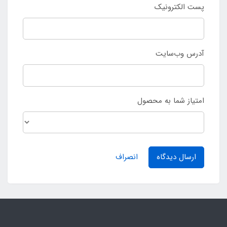
پست الکترونیک
آدرس وب‌سایت
امتیاز شما به محصول
ارسال دیدگاه
انصراف