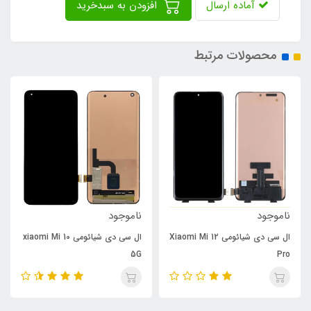
آماده ارسال
افزودن به سبدخرید
محصولات مرتبط
ناموجود
ناموجود
ال سی دی شیائومی Xiaomi Mi 12
ال سی دی شیائومی xiaomi Mi 10
5G
Pro