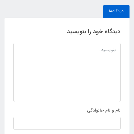
دیدگاه‌ها
دیدگاه خود را بنویسید
نام و نام خانوادگی