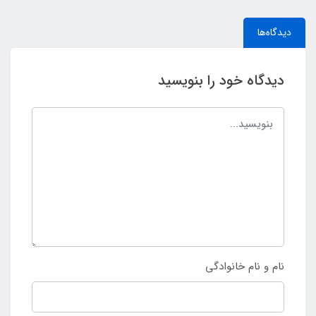
دیدگاه‌ها
دیدگاه خود را بنویسید
نام و نام خانوادگی