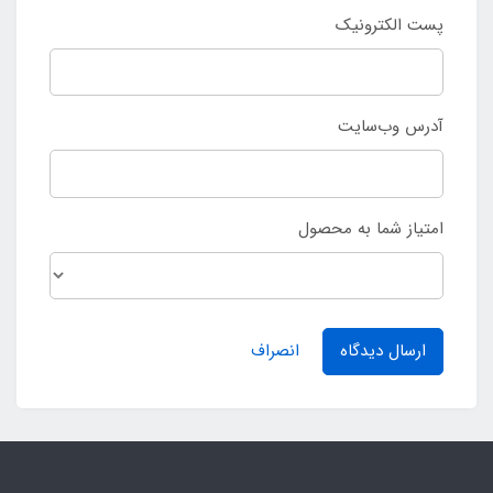
پست الکترونیک
آدرس وب‌سایت
امتیاز شما به محصول
ارسال دیدگاه
انصراف