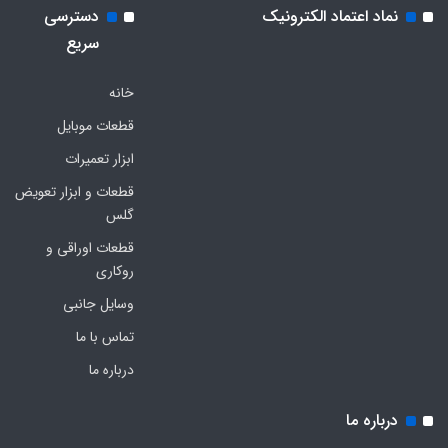
نماد اعتماد الکترونیک
دسترسی
سریع
خانه
قطعات موبایل
ابزار تعمیرات
قطعات و ابزار تعویض
گلس
قطعات اوراقی و
روکاری
وسایل جانبی
تماس با ما
درباره ما
درباره ما