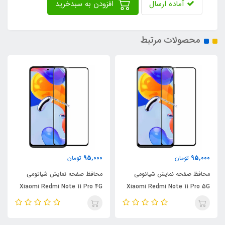
آماده ارسال
افزودن به سبدخرید
محصولات مرتبط
95,000
95,000
تومان
تومان
محافظ صفحه نمایش شیائومی
محافظ صفحه نمایش شیائومی
Xiaomi Redmi Note 11 Pro 4G
Xiaomi Redmi Note 11 Pro 5G