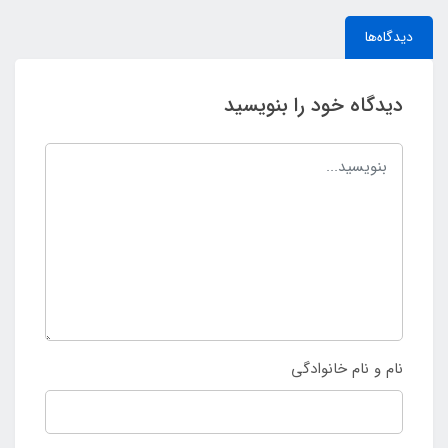
دیدگاه‌ها
دیدگاه خود را بنویسید
نام و نام خانوادگی