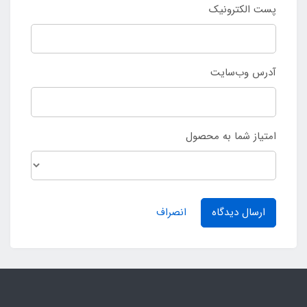
پست الکترونیک
آدرس وب‌سایت
امتیاز شما به محصول
ارسال دیدگاه
انصراف