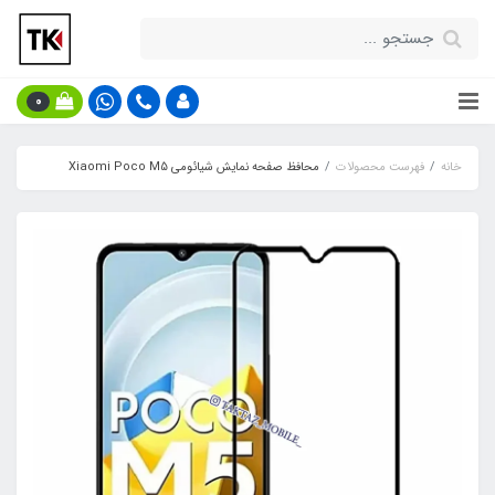
0
خانه
فهرست محصولات
محافظ صفحه نمایش شیائومی Xiaomi Poco M5