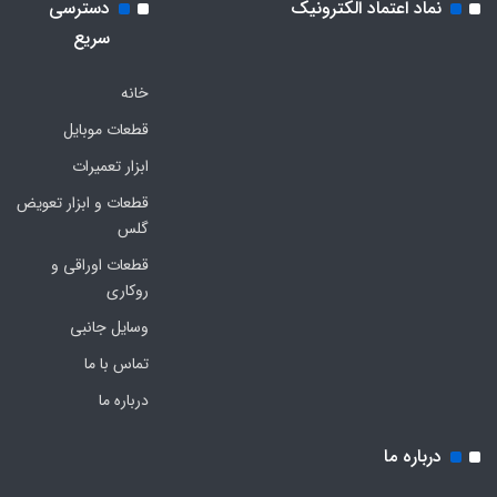
نماد اعتماد الکترونیک
دسترسی
سریع
خانه
قطعات موبایل
ابزار تعمیرات
قطعات و ابزار تعویض
گلس
قطعات اوراقی و
روکاری
وسایل جانبی
تماس با ما
درباره ما
درباره ما