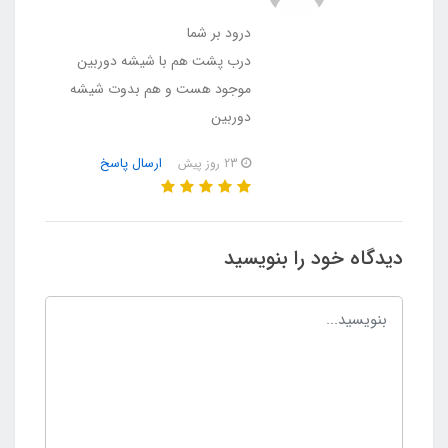
درود بر شما
درب پشت هم با شیشه دوربین
موجود هست و هم بدوت شیشه
دوربین
ارسال پاسخ
23 روز پیش
دیدگاه خود را بنویسید