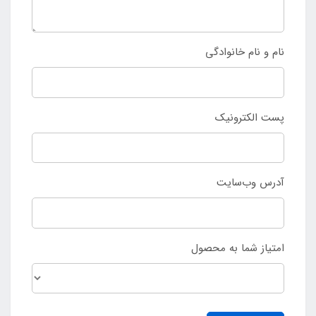
نام و نام خانوادگی
پست الکترونیک
آدرس وب‌سایت
امتیاز شما به محصول