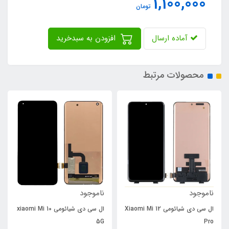
1,100,000
تومان
آماده ارسال
افزودن به سبدخرید
محصولات مرتبط
ناموجود
ناموجود
ال سی دی شیائومی Xiaomi Mi 12
ال سی دی شیائومی xiaomi Mi 10
5G
Pro