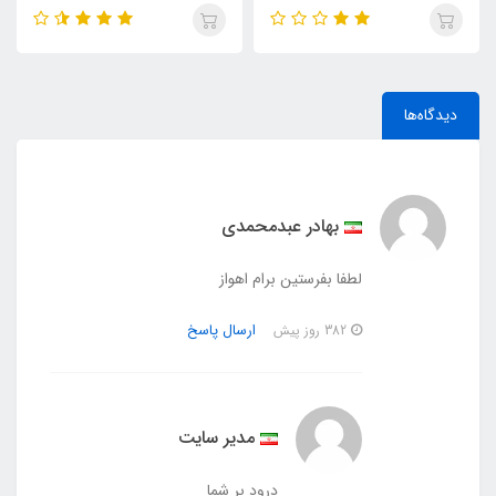
دیدگاه‌ها
بهادر عبدمحمدی
لطفا بفرستین برام اهواز
ارسال پاسخ
382 روز پیش
مدیر سایت
درود بر شما