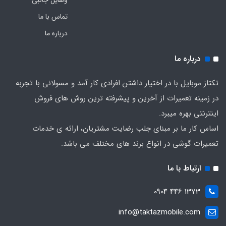
وسایل جانبی
تماس با ما
درباره ما
درباره ما
تکتاز موبایل با در اختیار داشتن افرادی کار آمد و مسولانی با تجربه
در زمینه تعمیرات از آخرین و پیشرفته ترین روش های فروش
اینترنتی بهره میبرد.
اساس کار ما بر مبنای جلب رضایت مشتریان، ارائه ی خدمات
تعمیرات گوشی در انواع برند های مختلف می باشد.
ارتباط با ما
1373 446 0904
info@taktazmobile.com