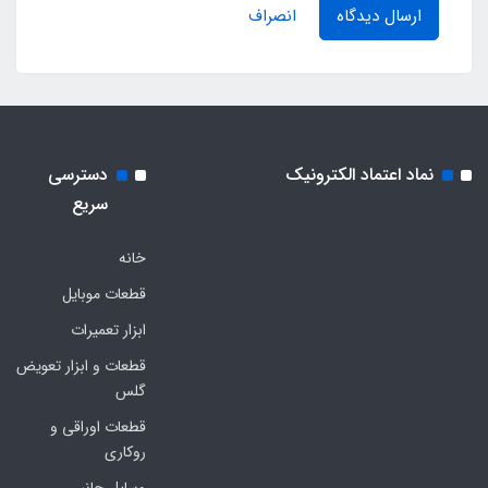
ارسال دیدگاه
انصراف
نماد اعتماد الکترونیک
دسترسی
سریع
خانه
قطعات موبایل
ابزار تعمیرات
قطعات و ابزار تعویض
گلس
قطعات اوراقی و
روکاری