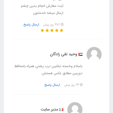
ثبت سفارش انجام بدین چشم
ارسال میشه خدمتتون
ارسال پاسخ
382 روز پیش
وحید تقی زادگان
باسلام وخسته نباشین درب پشتی همراه بامحافظ
دوربین مطابق عکس هستش.
ارسال پاسخ
23 روز پیش
مدیر سایت